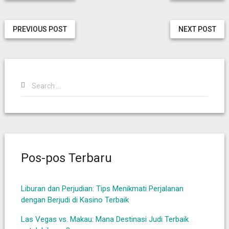
PREVIOUS POST
NEXT POST
Search
for:
Pos-pos Terbaru
Liburan dan Perjudian: Tips Menikmati Perjalanan
dengan Berjudi di Kasino Terbaik
Las Vegas vs. Makau: Mana Destinasi Judi Terbaik