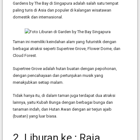
Gardens by The Bay di Singapura adalah salah satu tempat
paling turis di Asia dan populer di kalangan wisatawan
domestik dan internasional.
Taman ini memiliki keindahan alam yang futuristik dengan
berbagai atraksi seperti Supertree Grove, Flower Dome, dan
Cloud Forest.
Supertree Grove adalah hutan buatan dengan pepohonan,
dengan pencahayaan dan pertunjukan musik yang
menakjubkan setiap malam.
Tidak hanya itu, di dalam taman juga terdapat dua atraksi
lainnya, yaitu Kubah Bunga dengan berbagai bunga dan
tanaman indah, dan Hutan Awan dengan air terjun ajaib
(buatan) yang luar biasa.
2. Liburan ke : Raja