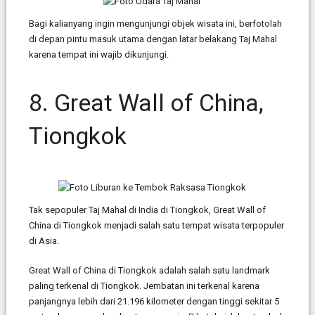
Bagi kalianyang ingin mengunjungi objek wisata ini, berfotolah
di depan pintu masuk utama dengan latar belakang Taj Mahal
karena tempat ini wajib dikunjungi.
8. Great Wall of China,
Tiongkok
Tak sepopuler Taj Mahal di India di Tiongkok, Great Wall of
China di Tiongkok menjadi salah satu tempat wisata terpopuler
di Asia.
Great Wall of China di Tiongkok adalah salah satu landmark
paling terkenal di Tiongkok. Jembatan ini terkenal karena
panjangnya lebih dari 21.196 kilometer dengan tinggi sekitar 5