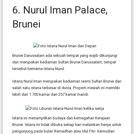
6. Nurul Iman Palace,
Brunei
Brunei Darussalam ada sebuah tempat yang wajib dikunjungi
dan merupakan kediaman Sultan Brunei Darussalam, tempat
tersebut bernama Istana Nurul.
Istana Nurul Iman merupakan kediaman resmi Sultan Brunei dan
salah satu istana terbesar di dunia. Properti mewah ini memiliki
lebih dari 1.700 kamar dan 257 kamar mandi.
Istana ini menampilkan budaya dan kemegahan Kerajaan
Brunei. Istana ini tidak dibuka setiap hari melainkan hanya untuk
pengunjung pada bulan Ramadhan atau Idul Fitri. Kemudian