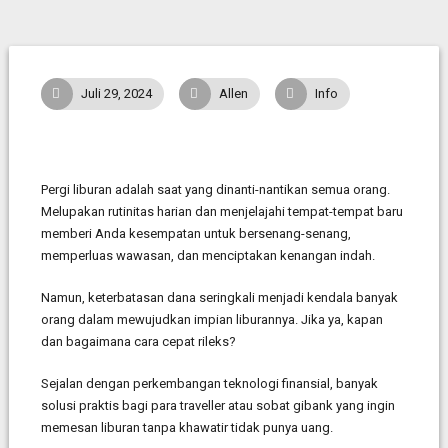
Juli 29, 2024
Allen
Info
Pergi liburan adalah saat yang dinanti-nantikan semua orang.
Melupakan rutinitas harian dan menjelajahi tempat-tempat baru
memberi Anda kesempatan untuk bersenang-senang,
memperluas wawasan, dan menciptakan kenangan indah.
Namun, keterbatasan dana seringkali menjadi kendala banyak
orang dalam mewujudkan impian liburannya. Jika ya, kapan
dan bagaimana cara cepat rileks?
Sejalan dengan perkembangan teknologi finansial, banyak
solusi praktis bagi para traveller atau sobat gibank yang ingin
memesan liburan tanpa khawatir tidak punya uang.