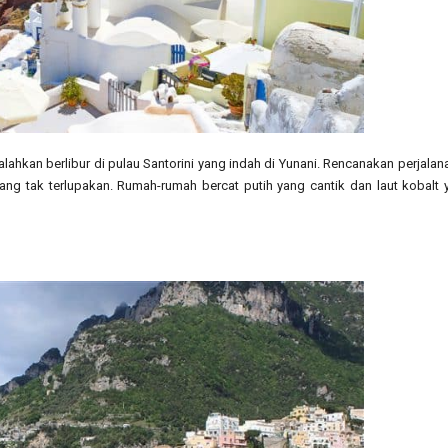
ahkan berlibur di pulau Santorini yang indah di Yunani. Rencanakan perjalan
ang tak terlupakan. Rumah-rumah bercat putih yang cantik dan laut kobalt 