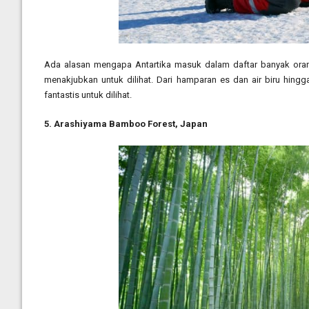
Ada alasan mengapa Antartika masuk dalam daftar banyak oran
menakjubkan untuk dilihat. Dari hamparan es dan air biru hingg
fantastis untuk dilihat.
5. Arashiyama Bamboo Forest, Japan