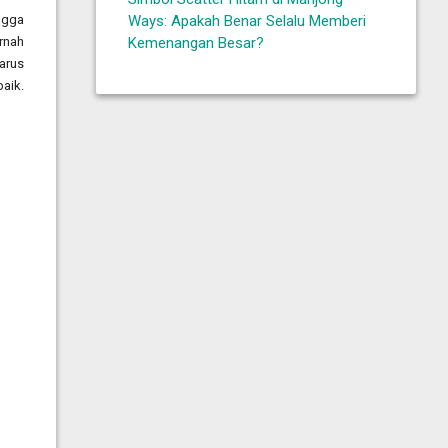
ngga
Ways: Apakah Benar Selalu Memberi
rnah
Kemenangan Besar?
arus
aik.