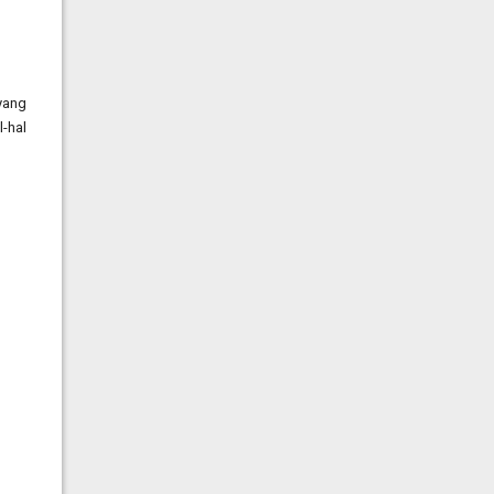
yang
-hal