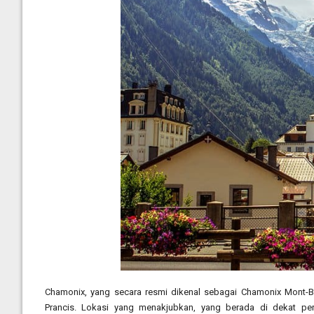
Chamonix, yang secara resmi dikenal sebagai Chamonix Mont-B
Prancis. Lokasi yang menakjubkan, yang berada di dekat per