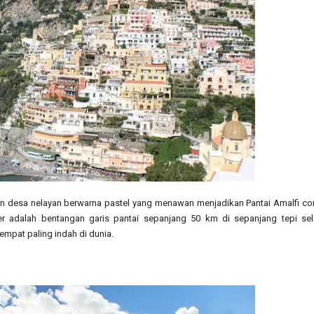
il, dan desa nelayan berwarna pastel yang menawan menjadikan Pantai Amalfi c
ler adalah bentangan garis pantai sepanjang 50 km di sepanjang tepi sel
empat paling indah di dunia.