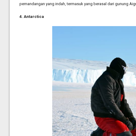
pemandangan yang indah, termasuk yang berasal dari gunung Aiguil
4. Antarctica