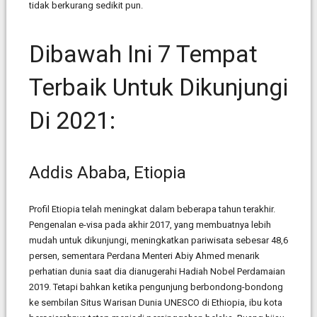
tidak berkurang sedikit pun.
Dibawah Ini 7 Tempat
Terbaik Untuk Dikunjungi
Di 2021:
Addis Ababa, Etiopia
Profil Etiopia telah meningkat dalam beberapa tahun terakhir.
Pengenalan e-visa pada akhir 2017, yang membuatnya lebih
mudah untuk dikunjungi, meningkatkan pariwisata sebesar 48,6
persen, sementara Perdana Menteri Abiy Ahmed menarik
perhatian dunia saat dia dianugerahi Hadiah Nobel Perdamaian
2019. Tetapi bahkan ketika pengunjung berbondong-bondong
ke sembilan Situs Warisan Dunia UNESCO di Ethiopia, ibu kota